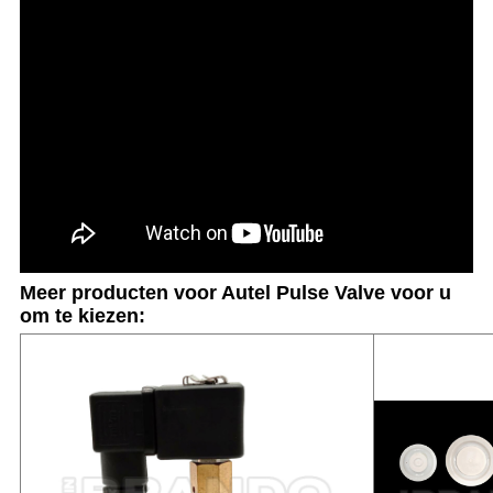
Meer producten voor Autel Pulse Valve voor u
om te kiezen: