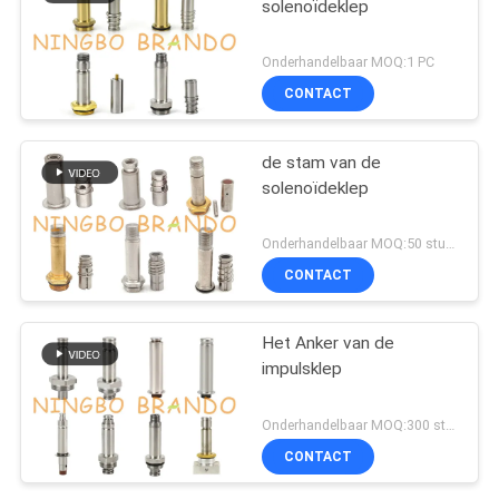
solenoïdeklep
Onderhandelbaar MOQ:1 PC
CONTACT
de stam van de
solenoïdeklep
Onderhandelbaar MOQ:50 stuks
CONTACT
Het Anker van de
impulsklep
Onderhandelbaar MOQ:300 stuks
CONTACT