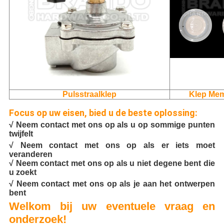
Pulsstraalklep
Klep Me
Focus op uw eisen, bied u de beste oplossing:
√ Neem contact met ons op als u op sommige punten
twijfelt
√ Neem contact met ons op als er iets moet
veranderen
√ Neem contact met ons op als u niet degene bent die
u zoekt
√ Neem contact met ons op als je aan het ontwerpen
bent
Welkom bij uw eventuele vraag en
onderzoek!