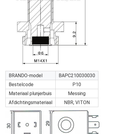
BRANDO-model
BAPC210030030
Bestelcode
P10
Materiaal plunjerbuis
Messing
Afdichtingsmateriaal
NBR, VITON