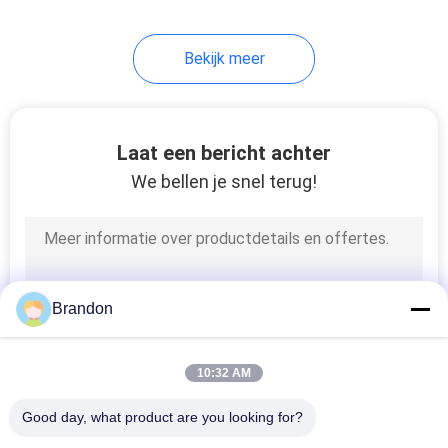
Bekijk meer
Laat een bericht achter
We bellen je snel terug!
Brandon
10:32 AM
Good day, what product are you looking for?