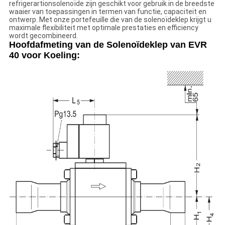
refrigerartionsolenoïde zijn geschikt voor gebruik in de breedste
waaier van toepassingen in termen van functie, capaciteit en
ontwerp. Met onze portefeuille die van de solenoïdeklep krijgt u
maximale flexibiliteit met optimale prestaties en efficiency
wordt gecombineerd.
Hoofdafmeting van de Solenoïdeklep van EVR
40 voor Koeling: