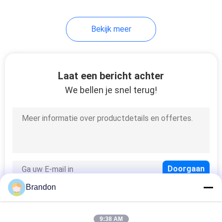
Bekijk meer
Laat een bericht achter
We bellen je snel terug!
Brandon
9:38 AM