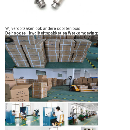
Wij veroorzaken ook andere soorten buis
De hoogte - kwaliteitspakket en Werkomgeving: