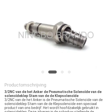
PRIVACYBELEID
Productomschrijving
3/2NC van de het Anker de Pneumatische Solenoïde van de
solenoïdeklep Stam van de de Klepsolenoïde
3/2NC van de het Anker is de Pneumatische Solenoïde van de
solenoïdeklep Stam van de de Klepsolenoïde een speciaal
product van ons bedrijf. Het wordt hoofdzakelijk gebruikt in
solenoïdeklep. Deze zilveren in de schaduw stellende de