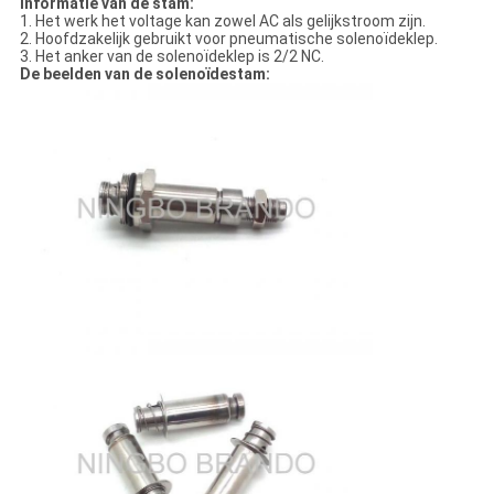
Informatie van de stam:
1. Het werk het voltage kan zowel AC als gelijkstroom zijn.
2. Hoofdzakelijk gebruikt voor pneumatische solenoïdeklep.
3. Het anker van de solenoïdeklep is 2/2 NC.
De beelden van de solenoïdestam: