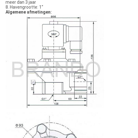
meer dan 3 jaar
8. Havengrootte: 1“
Algemene afmetingen: