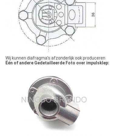
Wij kunnen diafragma's afzonderlijk ook produceren
Één of andere Gedetailleerde Foto over impulsklep: