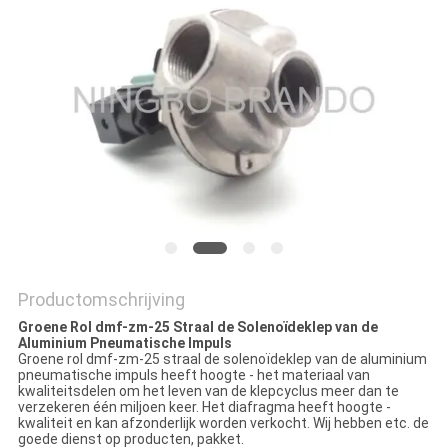
PRIVACYBELEID
Productomschrijving
Groene Rol dmf-zm-25 Straal de Solenoïdeklep van de
Aluminium Pneumatische Impuls
Groene rol dmf-zm-25 straal de solenoïdeklep van de aluminium
pneumatische impuls heeft hoogte - het materiaal van
kwaliteitsdelen om het leven van de klepcyclus meer dan te
verzekeren één miljoen keer. Het diafragma heeft hoogte -
kwaliteit en kan afzonderlijk worden verkocht. Wij hebben etc. de
goede dienst op producten, pakket.