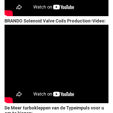
BRANDO Solenoid Valve Coils Production-Video:
De Meer turbokleppen van de Typeimpuls voor u