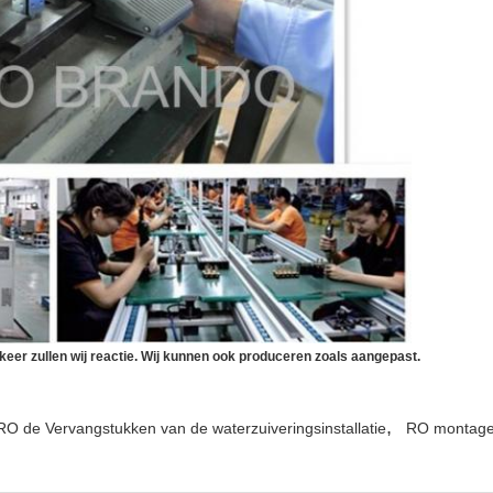
keer zullen wij reactie. Wij kunnen ook produceren zoals aangepast.
,
RO de Vervangstukken van de waterzuiveringsinstallatie
RO montage