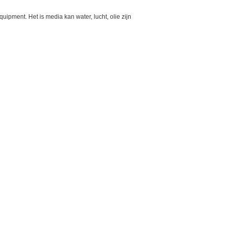
equipment.
Het is media kan water, lucht, olie zijn