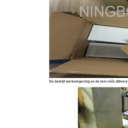
De bedrijf werkomgeving en de test vóór dilivery