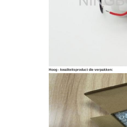
Hoog - kwaliteitsproduct die verpakken: