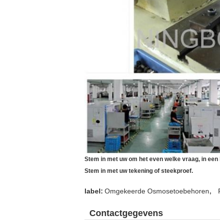
Stem in met uw om het even welke vraag, in een 
Stem in met uw tekening of steekproef.
,
label:
Omgekeerde Osmosetoebehoren
Contactgegevens