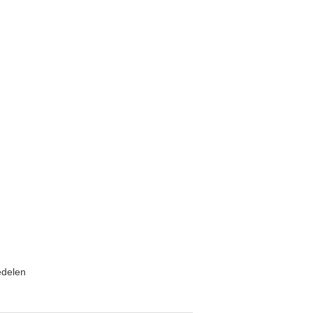
delen