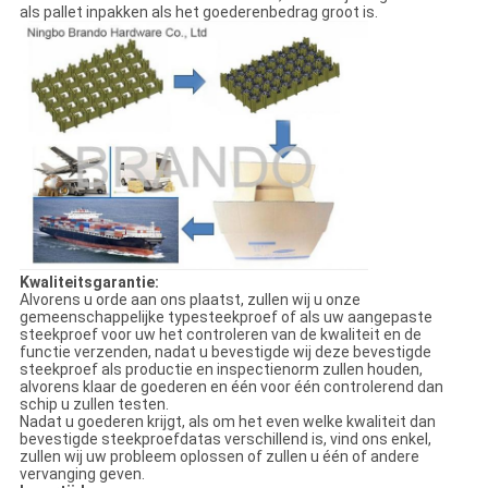
als pallet inpakken als het goederenbedrag groot is.
Kwaliteitsgarantie:
Alvorens u orde aan ons plaatst, zullen wij u onze
gemeenschappelijke typesteekproef of als uw aangepaste
steekproef voor uw het controleren van de kwaliteit en de
functie verzenden, nadat u bevestigde wij deze bevestigde
steekproef als productie en inspectienorm zullen houden,
alvorens klaar de goederen en één voor één controlerend dan
schip u zullen testen.
Nadat u goederen krijgt, als om het even welke kwaliteit dan
bevestigde steekproefdatas verschillend is, vind ons enkel,
zullen wij uw probleem oplossen of zullen u één of andere
vervanging geven.