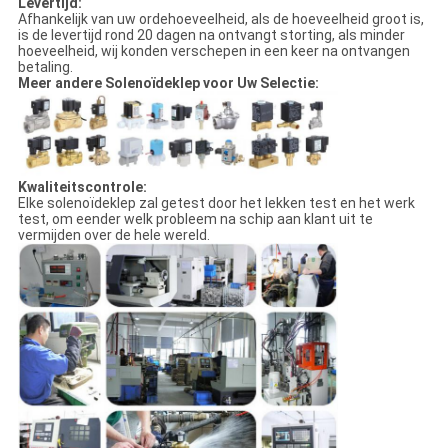
Levertijd:
Afhankelijk van uw ordehoeveelheid, als de hoeveelheid groot is,
is de levertijd rond 20 dagen na ontvangt storting, als minder
hoeveelheid, wij konden verschepen in een keer na ontvangen
betaling.
Meer andere Solenoïdeklep voor Uw Selectie:
Kwaliteitscontrole:
Elke solenoïdeklep zal getest door het lekken test en het werk
test, om eender welk probleem na schip aan klant uit te
vermijden over de hele wereld.