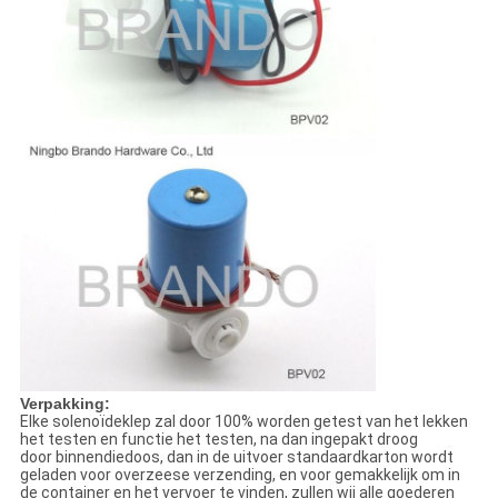
Verpakking:
Elke solenoïdeklep zal door 100% worden getest van het lekken
het testen en functie het testen, na dan ingepakt droog
door binnendiedoos, dan in de uitvoer standaardkarton wordt
geladen voor overzeese verzending, en voor gemakkelijk om in
de container en het vervoer te vinden, zullen wij alle goederen