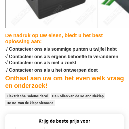
De nadruk op uw eisen, biedt u het best
oplossing aan:
√ Contacteer ons als sommige punten u twijfel hebt
√ Contacteer ons als ergens behoefte te veranderen
√ Contacteer ons als niet u zoekt
√ Contacteer ons als u het ontwerpen doet
Onthaal aan uw om het even welk vraag
en onderzoek!
Elektrische Solenoïderol
De Rollen van de solenoïdeklep
De Rol van de klepsolenoïde
Krijg de beste prijs voor