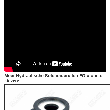
Meer Hydraulische Solenoïderollen FO u om te
kiezen: