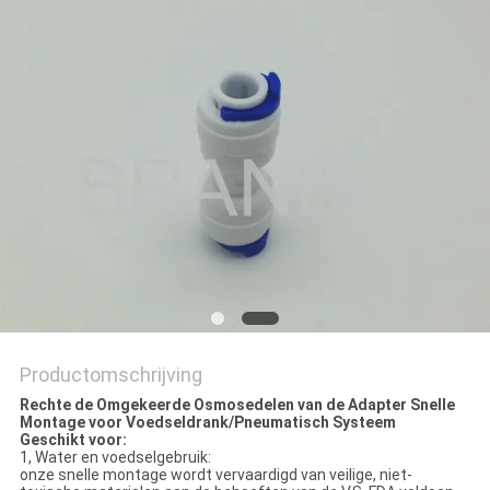
PRIVACYBELEID
Productomschrijving
Rechte de Omgekeerde Osmosedelen van de Adapter Snelle
Montage voor Voedseldrank/Pneumatisch Systeem
Geschikt voor:
1, Water en voedselgebruik:
onze snelle montage wordt vervaardigd van veilige, niet-