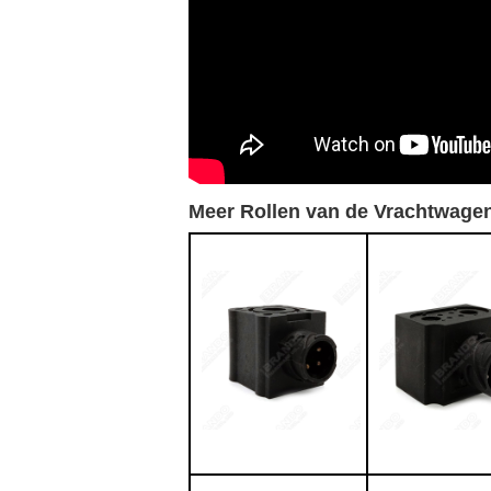
Meer Rollen van de Vrachtwagen