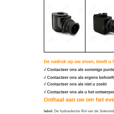
De nadruk op uw eisen, biedt u 
√ Contacteer ons als sommige punten
√ Contacteer ons als ergens behoeft
√ Contacteer ons als niet u zoekt
√ Contacteer ons als u het ontwerpe
Onthaal aan uw om het eve
label:
De hydraulische Rol van de Solenoïd