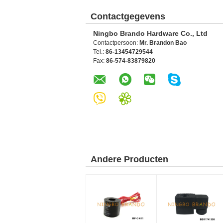
Contactgegevens
Ningbo Brando Hardware Co., Ltd
Contactpersoon:
Mr. Brandon Bao
Tel.:
86-13454729544
Fax:
86-574-83879820
Andere Producten