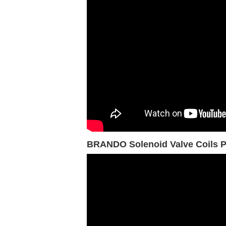
BRANDO Solenoid Valve Coils P