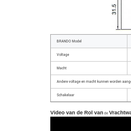
BRANDO Model
Voltage
Macht
Andere voltage en macht kunnen worden aang
Schakelaar
Video van de Rol van
Vrachtw
de