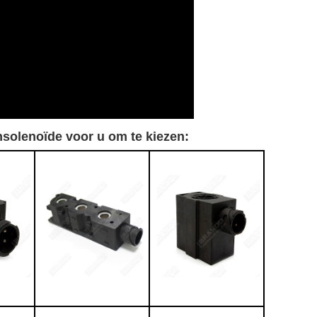
solenoïde voor u om te kiezen: