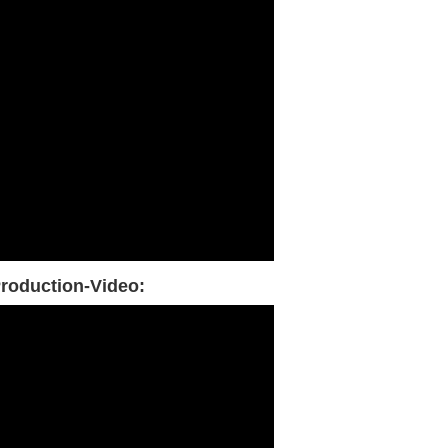
roduction-Video: