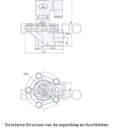
De Interne Structuur van de impulsklep en Hoofddelen: