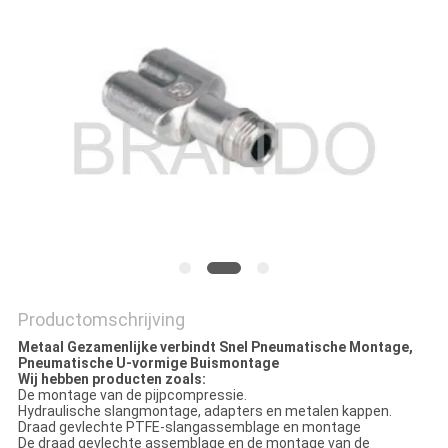
PRIVACYBELEID
Productomschrijving
Metaal Gezamenlijke verbindt Snel Pneumatische Montage,
Pneumatische U-vormige Buismontage
Wij hebben producten zoals:
De montage van de pijpcompressie.
Hydraulische slangmontage, adapters en metalen kappen.
Draad gevlechte PTFE-slangassemblage en montage
De draad gevlechte assemblage en de montage van de