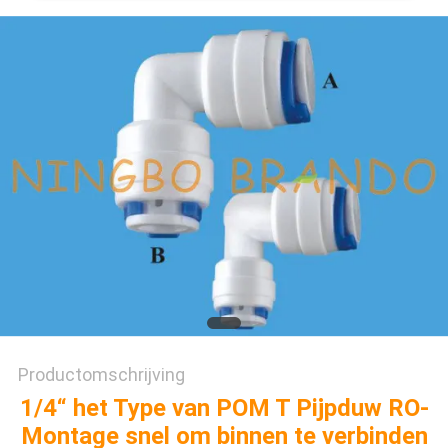
PRIVACYBELEID
Productomschrijving
1/4“ het Type van POM T Pijpduw RO-
Montage snel om binnen te verbinden