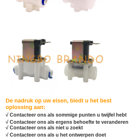
De nadruk op uw eisen, biedt u het best
oplossing aan:
√ Contacteer ons als sommige punten u twijfel hebt
√ Contacteer ons als ergens behoefte te veranderen
√ Contacteer ons als niet u zoekt
√ Contacteer ons als u het ontwerpen doet