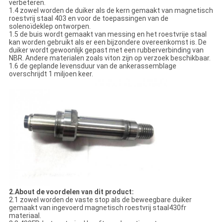
verbeteren.
1.4 zowel worden de duiker als de kern gemaakt van magnetisch
roestvrij staal 403 en voor de toepassingen van de
solenoïdeklep ontworpen.
1.5 de buis wordt gemaakt van messing en het roestvrije staal
kan worden gebruikt als er een bijzondere overeenkomst is. De
duiker wordt gewoonlijk gepast met een rubberverbinding van
NBR. Andere materialen zoals viton zijn op verzoek beschikbaar.
1.6 de geplande levensduur van de ankerassemblage
overschrijdt 1 miljoen keer.
2.About de voordelen van dit product:
2.1 zowel worden de vaste stop als de beweegbare duiker
gemaakt van ingevoerd magnetisch roestvrij staal430fr
materiaal.