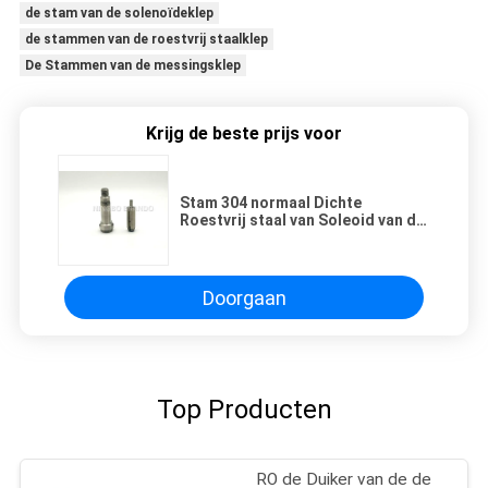
de stam van de solenoïdeklep
de stammen van de roestvrij staalklep
De Stammen van de messingsklep
Krijg de beste prijs voor
Stam 304 normaal Dichte
Roestvrij staal van Soleoid van de
impulsklep Manier 2/2
Doorgaan
Top Producten
RO de Duiker van de de